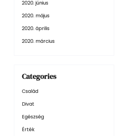
2020. június
2020. május
2020. április
2020. március
Categories
Család
Divat
Egészség
Érték