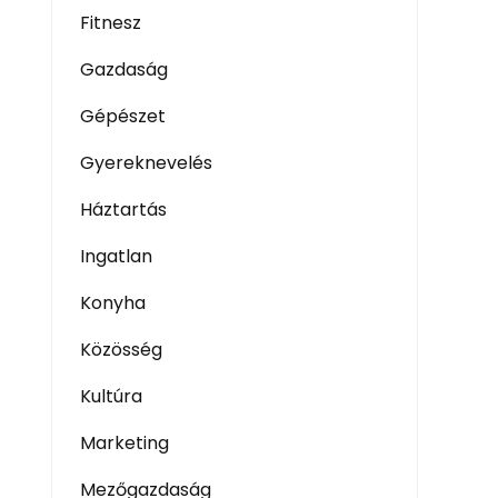
Fitnesz
Gazdaság
Gépészet
Gyereknevelés
Háztartás
Ingatlan
Konyha
Közösség
Kultúra
Marketing
Mezőgazdaság