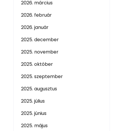
2026. március
2026. február
2026. január
2025. december
2025. november
2025. október
2025. szeptember
2025. augusztus
2025. július
2025. június
2025. május