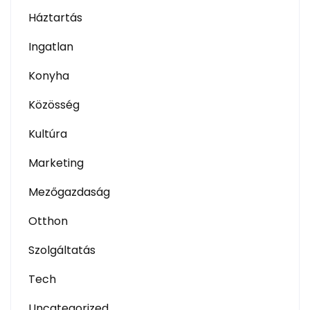
Háztartás
Ingatlan
Konyha
Közösség
Kultúra
Marketing
Mezőgazdaság
Otthon
Szolgáltatás
Tech
Uncategorized