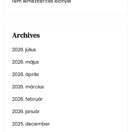
fém lemezkerítés előnyei
Archives
2026. július
2026. május
2026. április
2026. március
2026. február
2026. január
2025. december