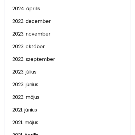
2024. április
2023. december
2023. november
2023. október
2023. szeptember
2023. július
2023. június
2023. május
2021. június
2021. május