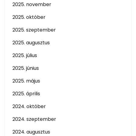
2025. november
2025. október
2025. szeptember
2025. augusztus
2025. július
2025. június
2025. május
2025. április
2024. október
2024. szeptember
2024. augusztus