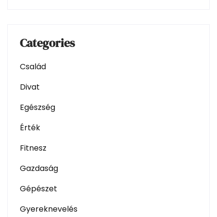
Categories
Család
Divat
Egészség
Érték
Fitnesz
Gazdaság
Gépészet
Gyereknevelés