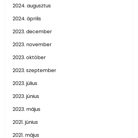
2024. augusztus
2024. április
2023. december
2023. november
2023. október
2023. szeptember
2023. július
2023. június
2023. május
2021. június
2021. május