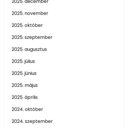
2025. december
2025. november
2025. október
2025. szeptember
2025. augusztus
2025. július
2025. június
2025. május
2025. április
2024. október
2024. szeptember