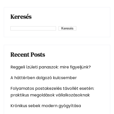
Keresés
Keresés
Recent Posts
Reggeli ízületi panaszok: mire figyeljünk?
A háttérben dolgozó kulcsember
Folyamatos postakezelés távollét esetén:
praktikus megoldások vállalkozásoknak
Krónikus sebek modern gyógyítása