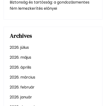
Biztonság és tartósság: a gondozásmentes
fém lemezkerítés előnyei
Archives
2026. július
2026. május
2026. április
2026. március
2026. február
2026. január