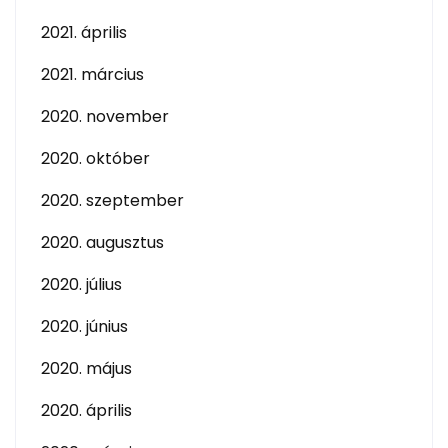
2021. április
2021. március
2020. november
2020. október
2020. szeptember
2020. augusztus
2020. július
2020. június
2020. május
2020. április