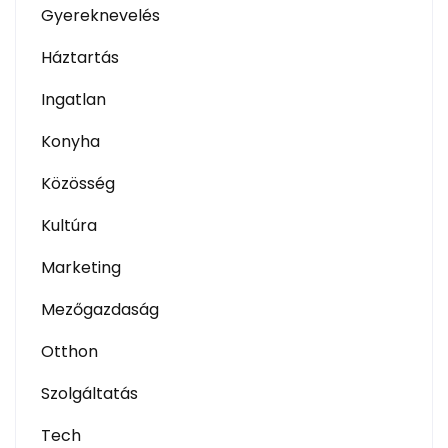
Gyereknevelés
Háztartás
Ingatlan
Konyha
Közösség
Kultúra
Marketing
Mezőgazdaság
Otthon
Szolgáltatás
Tech