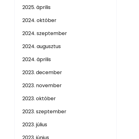
2025. április
2024. október
2024. szeptember
2024. augusztus
2024. április
2023. december
2023. november
2023. október
2023. szeptember
2023. július
2023. június