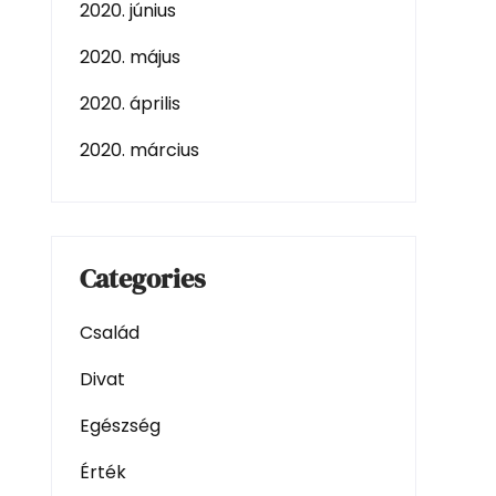
2020. június
2020. május
2020. április
2020. március
Categories
Család
Divat
Egészség
Érték