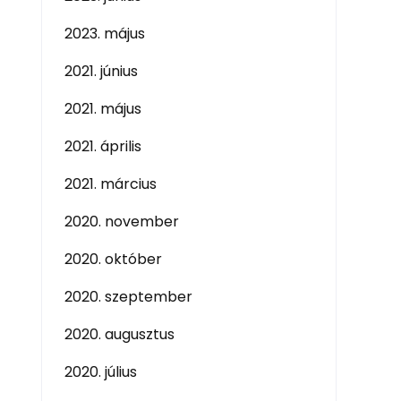
2023. május
2021. június
2021. május
2021. április
2021. március
2020. november
2020. október
2020. szeptember
2020. augusztus
2020. július