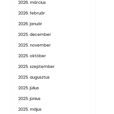
2026. március
2026. február
2026. január
2025. december
2025. november
2025. október
2025. szeptember
2025. augusztus
2025. július
2025. június
2025. május