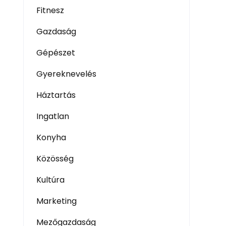
Fitnesz
Gazdaság
Gépészet
Gyereknevelés
Háztartás
Ingatlan
Konyha
Közösség
Kultúra
Marketing
Mezőgazdaság