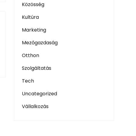
Közösség
Kultúra
Marketing
Mezőgazdaság
Otthon
Szolgáltatás
Tech
Uncategorized
Vállalkozás