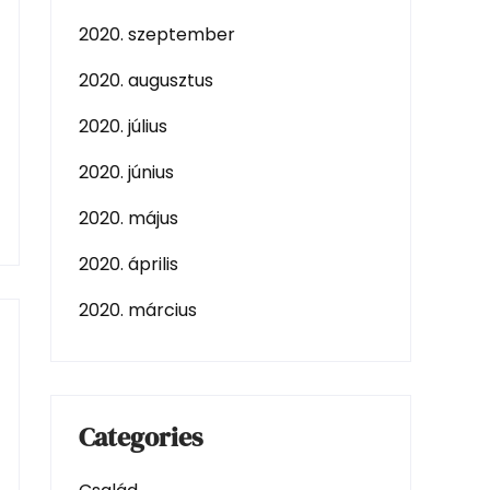
2020. szeptember
2020. augusztus
2020. július
2020. június
2020. május
2020. április
2020. március
Categories