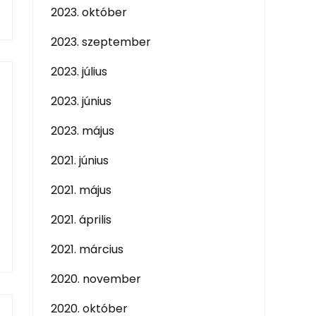
2023. október
2023. szeptember
2023. július
2023. június
2023. május
2021. június
2021. május
2021. április
2021. március
2020. november
2020. október