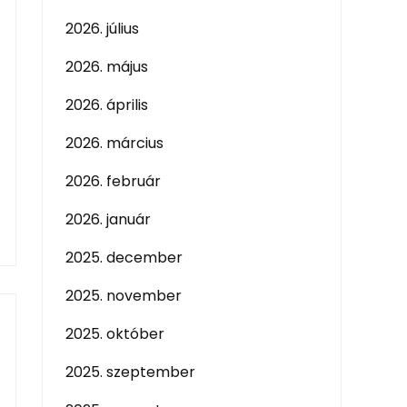
2026. július
2026. május
2026. április
2026. március
2026. február
2026. január
2025. december
2025. november
2025. október
2025. szeptember