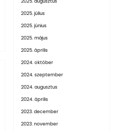
2025. augusztus
2025. július
2025. június
2025. május
2025. április
2024. október
2024. szeptember
2024. augusztus
2024. április
2023. december
2023. november