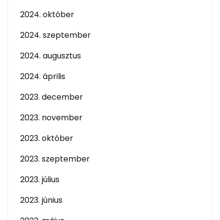
2024. október
2024. szeptember
2024. augusztus
2024. április
2023. december
2023. november
2023. október
2023. szeptember
2023. július
2023. június