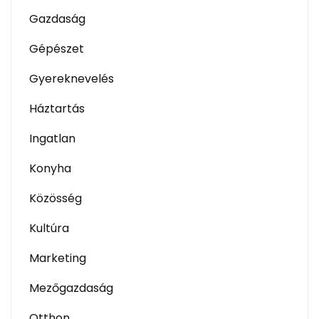
Gazdaság
Gépészet
Gyereknevelés
Háztartás
Ingatlan
Konyha
Közösség
Kultúra
Marketing
Mezőgazdaság
Otthon