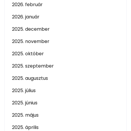
2026. február
2026. január
2025. december
2025. november
2025. október
2025. szeptember
2025. augusztus
2025. július
2025. június
2025. május
2025. április