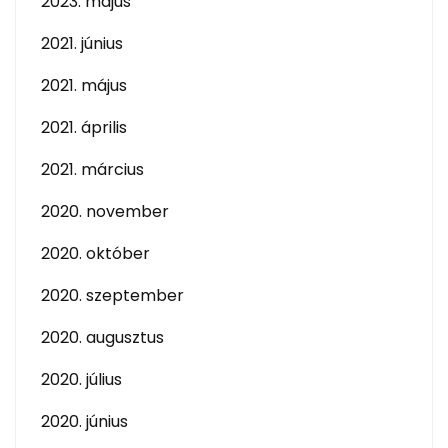
2023. május
2021. június
2021. május
2021. április
2021. március
2020. november
2020. október
2020. szeptember
2020. augusztus
2020. július
2020. június