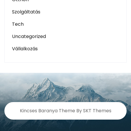
Szolgáltatás
Tech
Uncategorized
Vállalkozás
Kincses Baranya Theme By SKT Themes