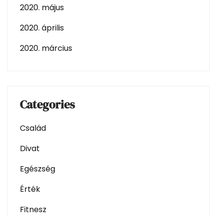
2020. május
2020. április
2020. március
Categories
Család
Divat
Egészség
Érték
Fitnesz