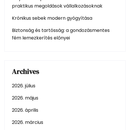
praktikus megoldások vállalkozásoknak
Krónikus sebek modern gyógyítása
Biztonság és tartósság: a gondozásmentes
fém lemezkerítés előnyei
Archives
2026. július
2026. május
2026. április
2026. március