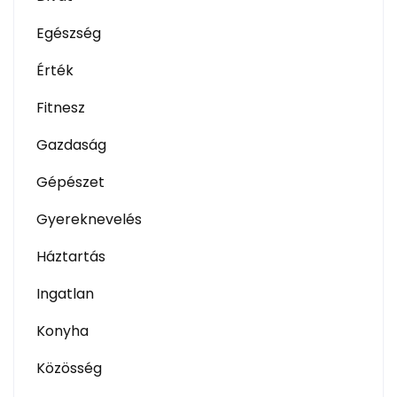
Egészség
Érték
Fitnesz
Gazdaság
Gépészet
Gyereknevelés
Háztartás
Ingatlan
Konyha
Közösség