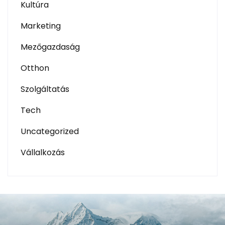
Kultúra
Marketing
Mezőgazdaság
Otthon
Szolgáltatás
Tech
Uncategorized
Vállalkozás