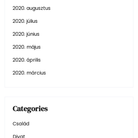
2020. augusztus
2020. július
2020. június
2020. május
2020. április
2020. március
Categories
Család
Divat