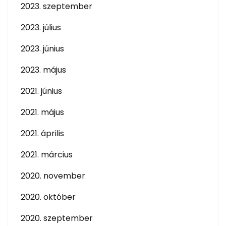
2023. szeptember
2023. július
2023. június
2023. május
2021. június
2021. május
2021. április
2021. március
2020. november
2020. október
2020. szeptember