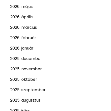
2026. május
2026. április
2026. március
2026. február
2026. január
2025. december
2025. november
2025. október
2025. szeptember
2025. augusztus
2025. július