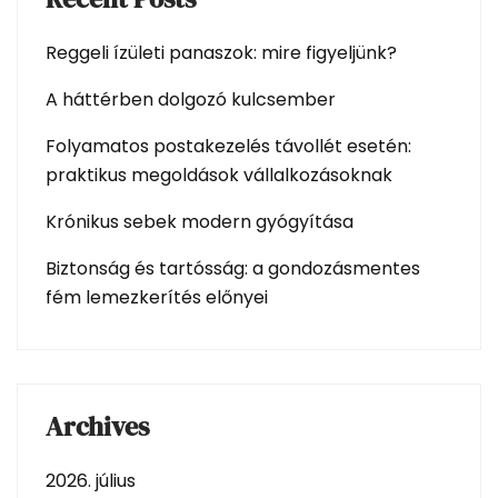
Reggeli ízületi panaszok: mire figyeljünk?
A háttérben dolgozó kulcsember
Folyamatos postakezelés távollét esetén:
praktikus megoldások vállalkozásoknak
Krónikus sebek modern gyógyítása
Biztonság és tartósság: a gondozásmentes
fém lemezkerítés előnyei
Archives
2026. július