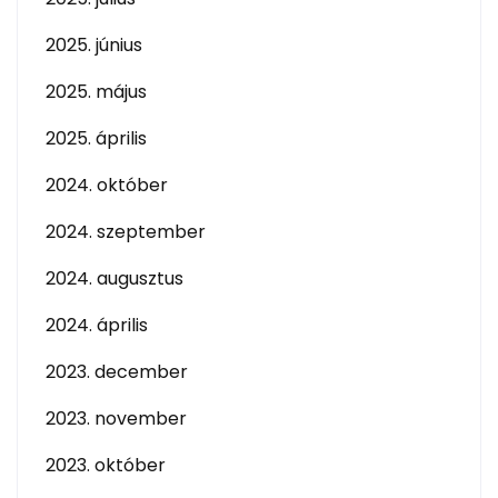
2025. június
2025. május
2025. április
2024. október
2024. szeptember
2024. augusztus
2024. április
2023. december
2023. november
2023. október