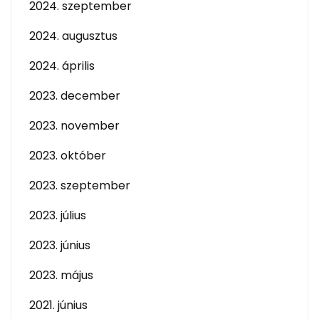
2024. szeptember
2024. augusztus
2024. április
2023. december
2023. november
2023. október
2023. szeptember
2023. július
2023. június
2023. május
2021. június