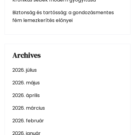
Biztonság és tartósság: a gondozásmentes
fém lemezkerítés előnyei
Archives
2026. július
2026. május
2026. április
2026. március
2026. február
2026. január