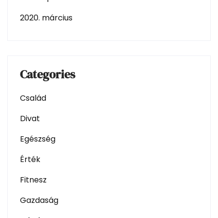
2020. március
Categories
Család
Divat
Egészség
Érték
Fitnesz
Gazdaság