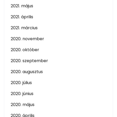
2021. május
2021. április
2021. március
2020. november
2020. október
2020. szeptember
2020. augusztus
2020. július
2020. június
2020. május
2020. április