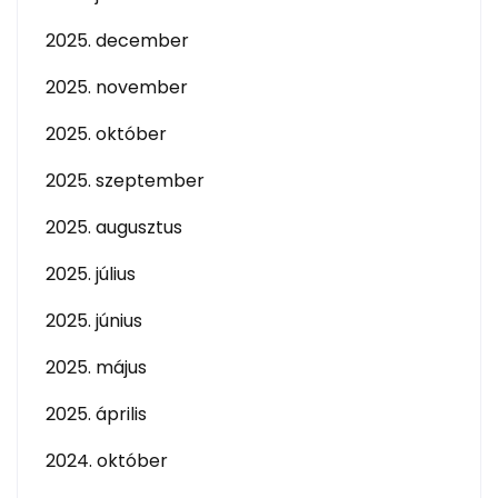
2025. december
2025. november
2025. október
2025. szeptember
2025. augusztus
2025. július
2025. június
2025. május
2025. április
2024. október