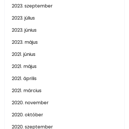
2023. szeptember
2023. július
2023. június
2023. május
2021. június
2021. május
2021. április
2021. március
2020. november
2020. október
2020. szeptember