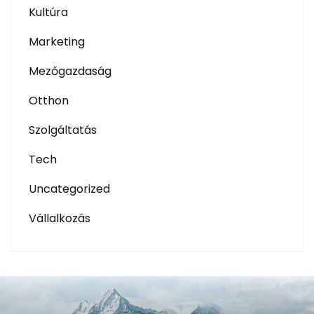
Kultúra
Marketing
Mezőgazdaság
Otthon
Szolgáltatás
Tech
Uncategorized
Vállalkozás