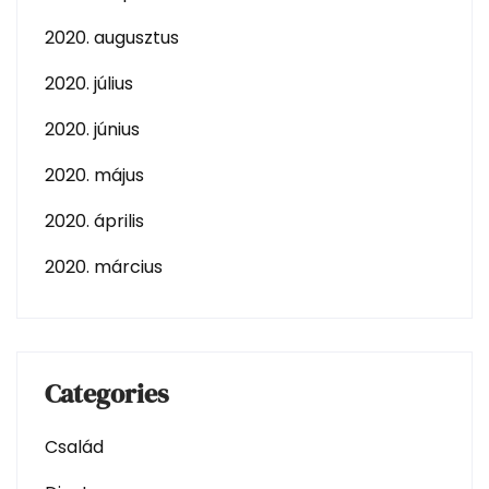
2020. augusztus
2020. július
2020. június
2020. május
2020. április
2020. március
Categories
Család