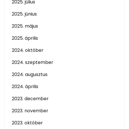
2025. július
2025. június
2025. május
2025. április
2024. október
2024. szeptember
2024. augusztus
2024. április
2023. december
2023. november
2023. október