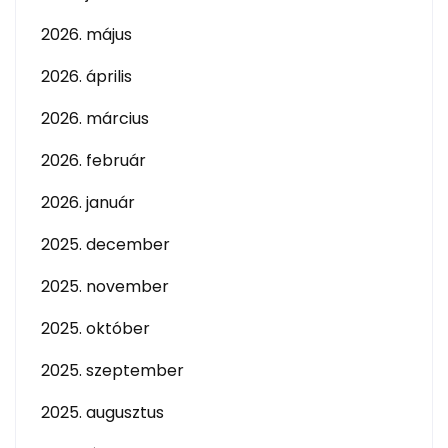
2026. május
2026. április
2026. március
2026. február
2026. január
2025. december
2025. november
2025. október
2025. szeptember
2025. augusztus